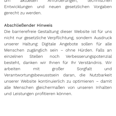
um aktuellen Anforderungen, technischen
Entwicklungen und neuen gesetzlichen Vorgaben
gerecht zu werden.
Abschließender Hinweis
Die barrierefreie Gestaltung dieser Website ist für uns
nicht nur gesetzliche Verpflichtung, sondern Ausdruck
unserer Haltung: Digitale Angebote sollen für alle
Menschen zugänglich sein – ohne Hürden. Falls an
einzelnen Stellen noch Verbesserungspotenzial
besteht, danken wir Ihnen für Ihr Verständnis. Wir
arbeiten mit großer Sorgfalt und
Verantwortungsbewusstsein daran, die Nutzbarkeit
unserer Website kontinuierlich zu optimieren – damit
alle Menschen gleichermaßen von unseren Inhalten
und Leistungen profitieren können.