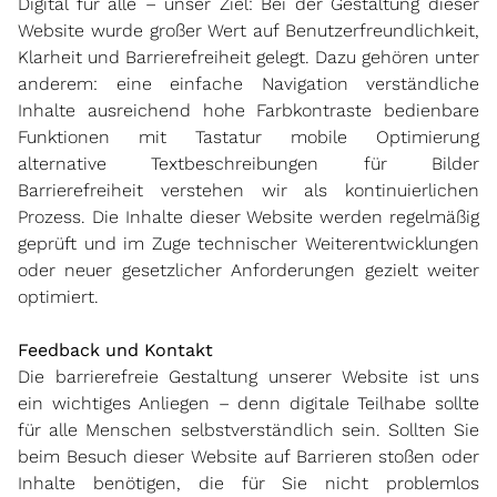
Digital für alle – unser Ziel: Bei der Gestaltung dieser
Website wurde großer Wert auf Benutzerfreundlichkeit,
Klarheit und Barrierefreiheit gelegt. Dazu gehören unter
anderem: eine einfache Navigation verständliche
Inhalte ausreichend hohe Farbkontraste bedienbare
Funktionen mit Tastatur mobile Optimierung
alternative Textbeschreibungen für Bilder
Barrierefreiheit verstehen wir als kontinuierlichen
Prozess. Die Inhalte dieser Website werden regelmäßig
geprüft und im Zuge technischer Weiterentwicklungen
oder neuer gesetzlicher Anforderungen gezielt weiter
optimiert.
Feedback und Kontakt
Die barrierefreie Gestaltung unserer Website ist uns
ein wichtiges Anliegen – denn digitale Teilhabe sollte
für alle Menschen selbstverständlich sein. Sollten Sie
beim Besuch dieser Website auf Barrieren stoßen oder
Inhalte benötigen, die für Sie nicht problemlos