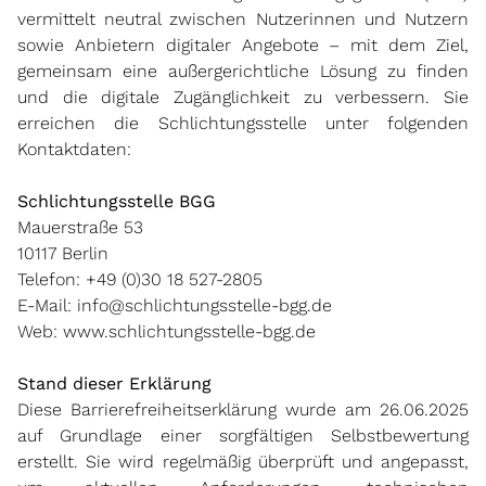
vermittelt neutral zwischen Nutzerinnen und Nutzern
sowie Anbietern digitaler Angebote – mit dem Ziel,
gemeinsam eine außergerichtliche Lösung zu finden
und die digitale Zugänglichkeit zu verbessern. Sie
erreichen die Schlichtungsstelle unter folgenden
Kontaktdaten:
Schlichtungsstelle BGG
Mauerstraße 53
10117 Berlin
Telefon: +49 (0)30 18 527-2805
E-Mail:
info@schlichtungsstelle-bgg.de
Web:
www.schlichtungsstelle-bgg.de
Stand dieser Erklärung
Diese Barrierefreiheitserklärung wurde am 26.06.2025
auf Grundlage einer sorgfältigen Selbstbewertung
erstellt. Sie wird regelmäßig überprüft und angepasst,