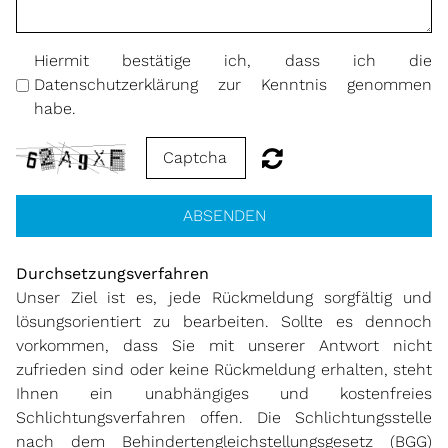
Hiermit bestätige ich, dass ich die
Datenschutzerklärung zur Kenntnis genommen
habe.
ABSENDEN
Durchsetzungsverfahren
Unser Ziel ist es, jede Rückmeldung sorgfältig und
lösungsorientiert zu bearbeiten. Sollte es dennoch
vorkommen, dass Sie mit unserer Antwort nicht
zufrieden sind oder keine Rückmeldung erhalten, steht
Ihnen ein unabhängiges und kostenfreies
Schlichtungsverfahren offen. Die Schlichtungsstelle
nach dem Behindertengleichstellungsgesetz (BGG)