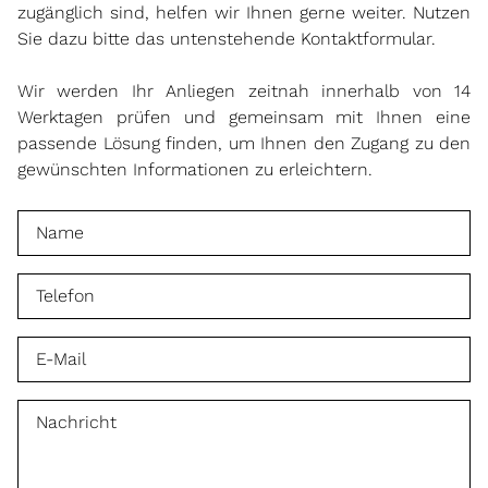
zugänglich sind, helfen wir Ihnen gerne weiter. Nutzen
Sie dazu bitte das untenstehende Kontaktformular.
Wir werden Ihr Anliegen zeitnah innerhalb von 14
Werktagen prüfen und gemeinsam mit Ihnen eine
passende Lösung finden, um Ihnen den Zugang zu den
gewünschten Informationen zu erleichtern.