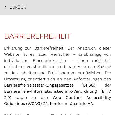
ZURÜCK
BARRIEREFREIHEIT
Erklärung zur Barrierefreiheit: Der Anspruch dieser
Website ist es, allen Menschen – unabhängig von
individuellen Einschränkungen – einen möglichst
einfachen, verständlichen und barrierearmen Zugang
zu den Inhalten und Funktionen zu ermöglichen. Die
Umsetzung orientiert sich an den Anforderungen des
Barrierefreiheitsstärkungsgesetzes (BFSG)
, der
Barrierefreie-Informationstechnik-Verordnung (BITV
2.0)
sowie an den
Web Content Accessibility
Guidelines (WCAG) 2.1, Konformitätsstufe AA
.