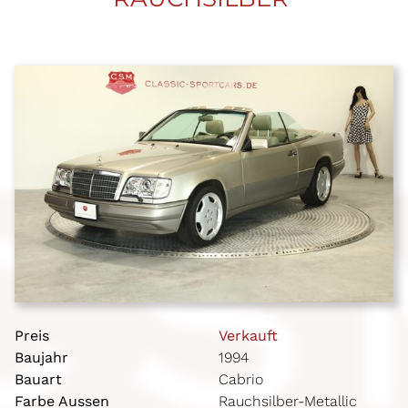
Preis
Verkauft
Baujahr
1994
Bauart
Cabrio
Farbe Aussen
Rauchsilber-Metallic